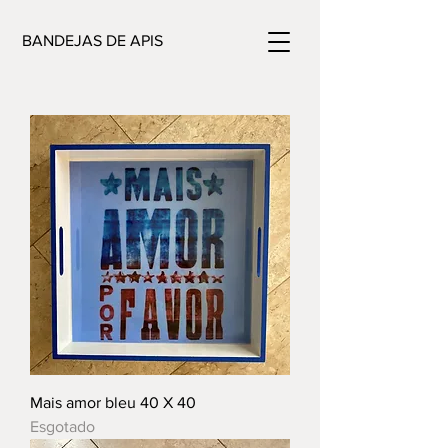
BANDEJAS DE APIS
Mais amor bleu 40 X 40
Esgotado