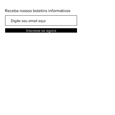
Receba nossos boletins informativos
Inscreva-se agora