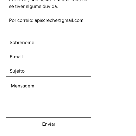
se tiver alguma dúvida.
Por correio:
apiscreche@gmail.com
Enviar