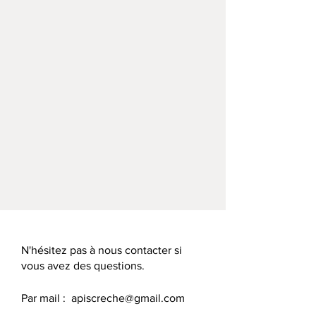
N'hésitez pas à nous contacter si
vous avez des questions.
Par mail :
apiscreche@gmail.com