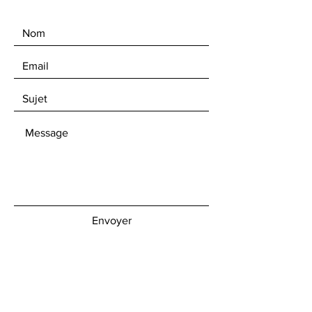
Envoyer
Get our Newsletters