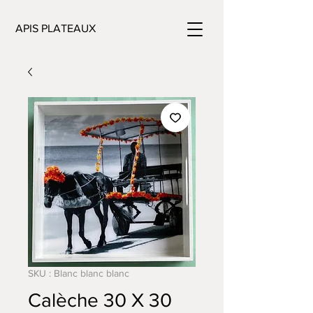
APIS PLATEAUX
SKU : Blanc blanc blanc
Calèche 30 X 30