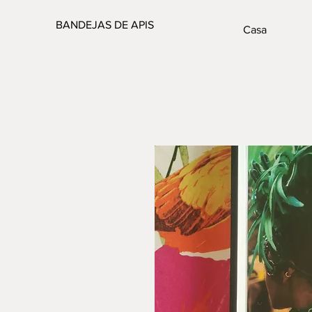
BANDEJAS DE APIS
Casa