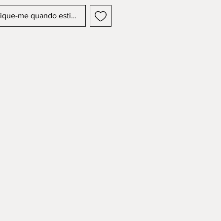
fique-me quando estiver disponível