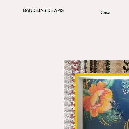
BANDEJAS DE APIS
Casa