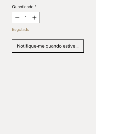
Quantidade
*
Esgotado
Notifique-me quando estiver disponível