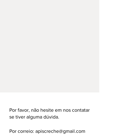
Por favor, não hesite em nos contatar
se tiver alguma dúvida.
Por correio:
apiscreche@gmail.com