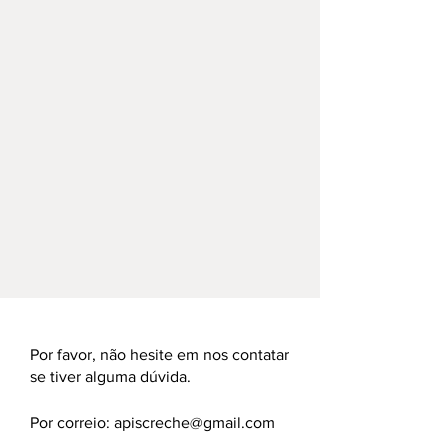
Por favor, não hesite em nos contatar
se tiver alguma dúvida.
Por correio:
apiscreche@gmail.com