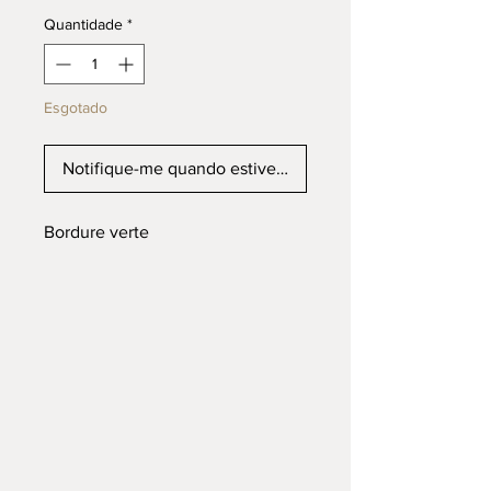
Quantidade
*
Esgotado
Notifique-me quando estiver disponível
Bordure verte