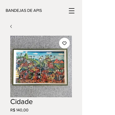
BANDEJAS DE APIS
Cidade
Preço
R$ 140,00