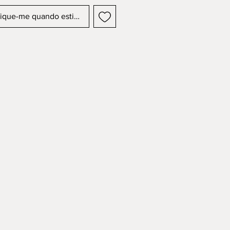
fique-me quando estiver disponível