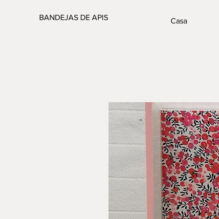
BANDEJAS DE APIS
Casa