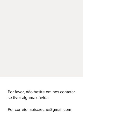
Por favor, não hesite em nos contatar
se tiver alguma dúvida.
Por correio:
apiscreche@gmail.com