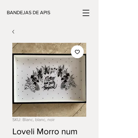
BANDEJAS DE APIS
SKU: Blanc, blanc, noir
Loveli Morro num