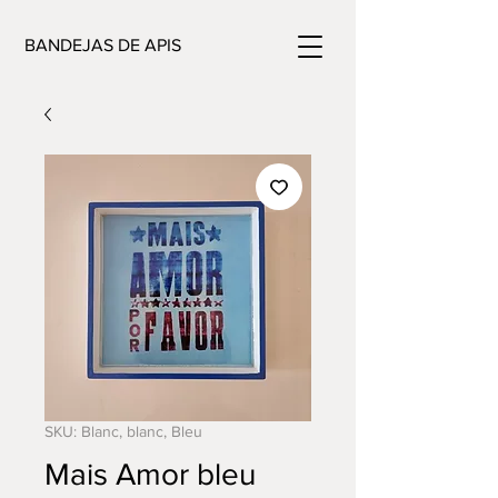
BANDEJAS DE APIS
SKU: Blanc, blanc, Bleu
Mais Amor bleu