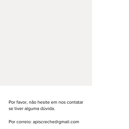
Por favor, não hesite em nos contatar
se tiver alguma dúvida.
Por correio:
apiscreche@gmail.com