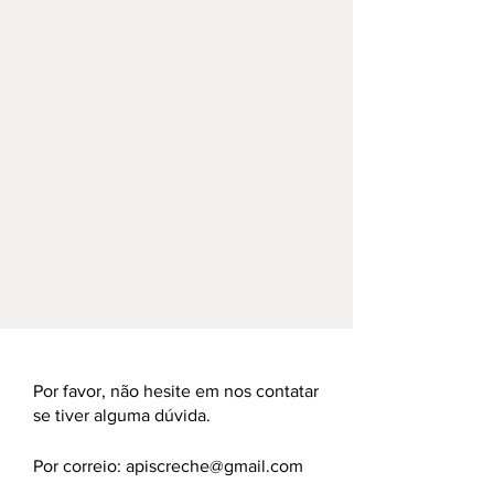
Por favor, não hesite em nos contatar
se tiver alguma dúvida.
Por correio:
apiscreche@gmail.com