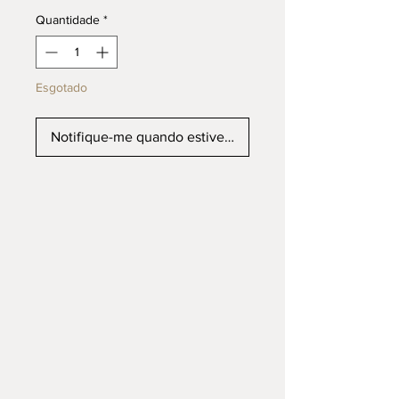
Quantidade
*
Esgotado
Notifique-me quando estiver disponível