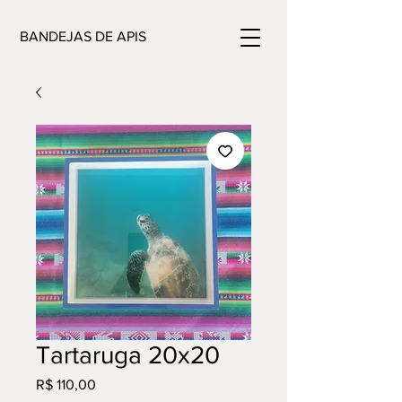
BANDEJAS DE APIS
Tartaruga 20x20
Preço
R$ 110,00