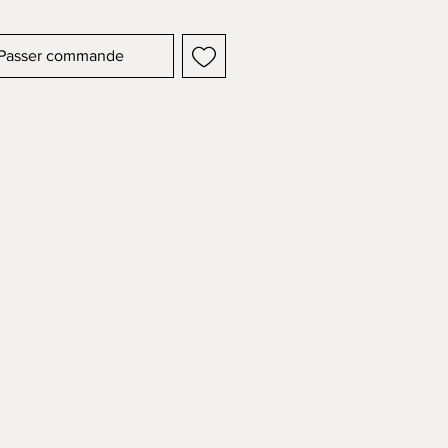
Passer commande