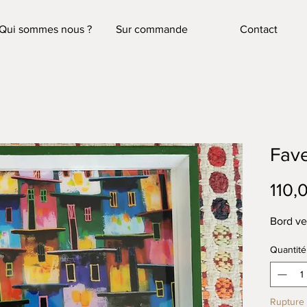
Qui sommes nous ?
Sur commande
Contact
Fave
110,
Bord ve
Quantité
Rupture 