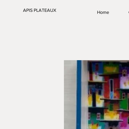
APIS PLATEAUX
Home