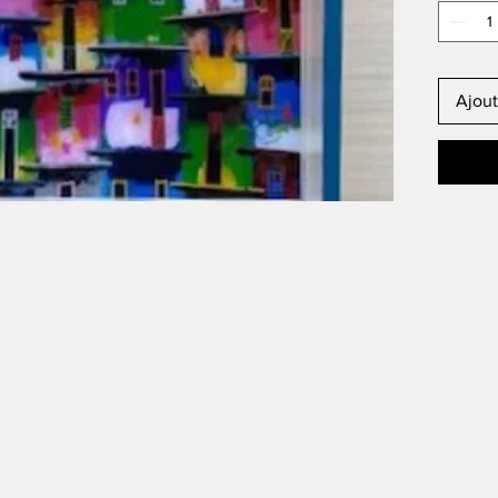
Ajout