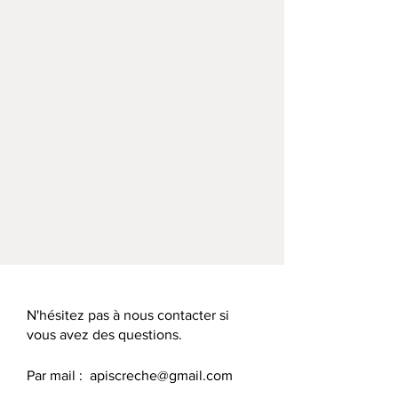
N'hésitez pas à nous contacter si
vous avez des questions.
Par mail :
apiscreche@gmail.com