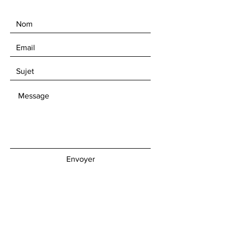
Envoyer
Get our Newsletters