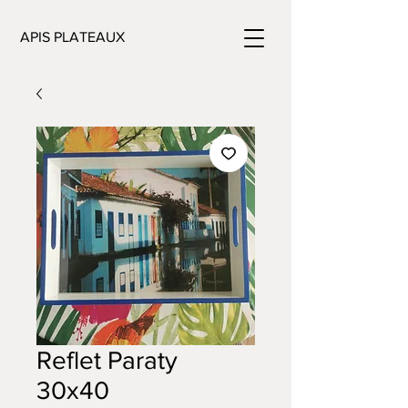
APIS PLATEAUX
Reflet Paraty
30x40