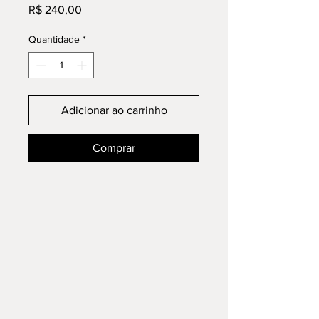
Preço
R$ 240,00
Quantidade
*
Adicionar ao carrinho
Comprar