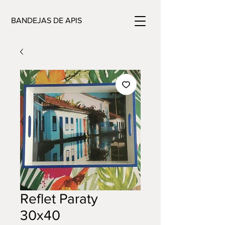
BANDEJAS DE APIS
Reflet Paraty
30x40