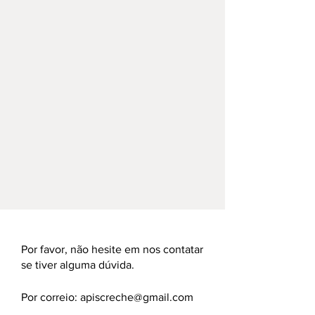
Por favor, não hesite em nos contatar
se tiver alguma dúvida.
Por correio:
apiscreche@gmail.com