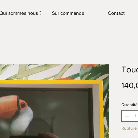
Qui sommes nous ?
Sur commande
Contact
Tou
140,
Quantité
Rupture 