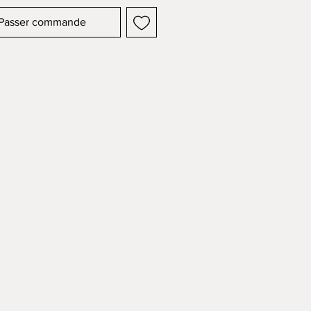
Passer commande