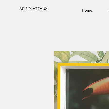
APIS PLATEAUX
Home